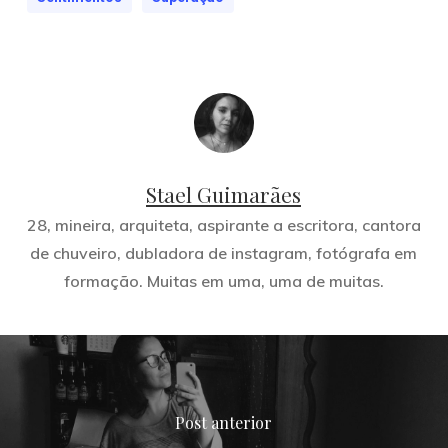
Stael Guimarães
28, mineira, arquiteta, aspirante a escritora, cantora
de chuveiro, dubladora de instagram, fotógrafa em
formação. Muitas em uma, uma de muitas.
Post anterior