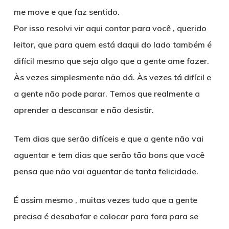
me move e que faz sentido.
Por isso resolvi vir aqui contar para você , querido
leitor, que para quem está daqui do lado também é
difícil mesmo que seja algo que a gente ame fazer.
Às vezes simplesmente não dá. Às vezes tá difícil e
a gente não pode parar. Temos que realmente a
aprender a descansar e não desistir.
Tem dias que serão difíceis e que a gente não vai
aguentar e tem dias que serão tão bons que você
pensa que não vai aguentar de tanta felicidade.
É assim mesmo , muitas vezes tudo que a gente
precisa é desabafar e colocar para fora para se