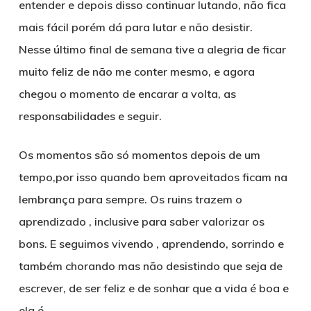
entender e depois disso continuar lutando, não fica
mais fácil porém dá para lutar e não desistir.
Nesse último final de semana tive a alegria de ficar
muito feliz de não me conter mesmo, e agora
chegou o momento de encarar a volta, as
responsabilidades e seguir.
Os momentos são só momentos depois de um
tempo,por isso quando bem aproveitados ficam na
lembrança para sempre. Os ruins trazem o
aprendizado , inclusive para saber valorizar os
bons. E seguimos vivendo , aprendendo, sorrindo e
também chorando mas não desistindo que seja de
escrever, de ser feliz e de sonhar que a vida é boa e
ela é.