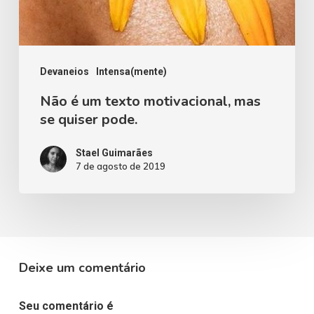
Devaneios
Intensa(mente)
Não é um texto motivacional, mas
se quiser pode.
Stael Guimarães
7 de agosto de 2019
Deixe um comentário
Seu comentário é