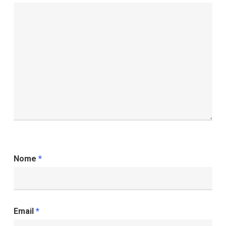
Nome
*
Email
*