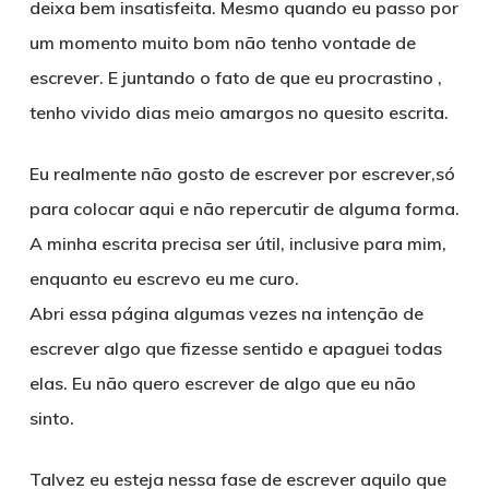
deixa bem insatisfeita. Mesmo quando eu passo por
um momento muito bom não tenho vontade de
escrever. E juntando o fato de que eu procrastino ,
tenho vivido dias meio amargos no quesito escrita.
Eu realmente não gosto de escrever por escrever,só
para colocar aqui e não repercutir de alguma forma.
A minha escrita precisa ser útil, inclusive para mim,
enquanto eu escrevo eu me curo.
Abri essa página algumas vezes na intenção de
escrever algo que fizesse sentido e apaguei todas
elas. Eu não quero escrever de algo que eu não
sinto.
Talvez eu esteja nessa fase de escrever aquilo que