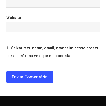
Website
Salvar meu nome, email, e website nesse broser
para a próxima vez que eu comentar.