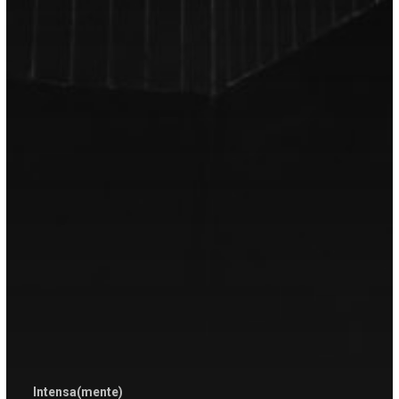
Intensa(mente)