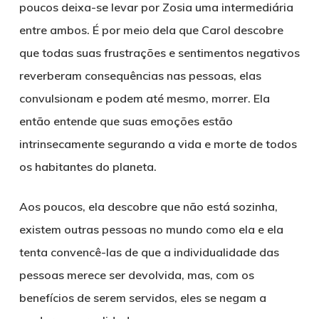
poucos deixa-se levar por Zosia uma intermediária
entre ambos. É por meio dela que Carol descobre
que todas suas frustrações e sentimentos negativos
reverberam consequências nas pessoas, elas
convulsionam e podem até mesmo, morrer. Ela
então entende que suas emoções estão
intrinsecamente segurando a vida e morte de todos
os habitantes do planeta.
Aos poucos, ela descobre que não está sozinha,
existem outras pessoas no mundo como ela e ela
tenta convencê-las de que a individualidade das
pessoas merece ser devolvida, mas, com os
benefícios de serem servidos, eles se negam a