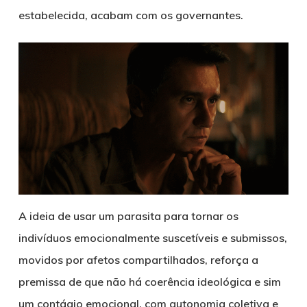
estabelecida, acabam com os governantes.
A ideia de usar um parasita para tornar os
indivíduos emocionalmente suscetíveis e submissos,
movidos por afetos compartilhados, reforça a
premissa de que não há coerência ideológica e sim
um contágio emocional, com autonomia coletiva e