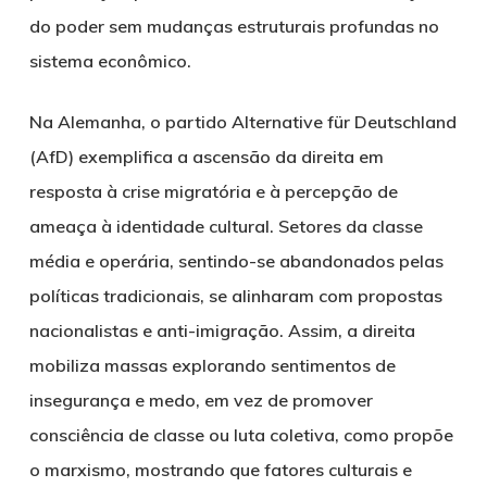
do poder sem mudanças estruturais profundas no
sistema econômico.
Na Alemanha, o partido Alternative für Deutschland
(AfD) exemplifica a ascensão da direita em
resposta à crise migratória e à percepção de
ameaça à identidade cultural. Setores da classe
média e operária, sentindo-se abandonados pelas
políticas tradicionais, se alinharam com propostas
nacionalistas e anti-imigração. Assim, a direita
mobiliza massas explorando sentimentos de
insegurança e medo, em vez de promover
consciência de classe ou luta coletiva, como propõe
o marxismo, mostrando que fatores culturais e