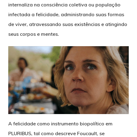
internaliza na consciência coletiva ou população
infectada a felicidade, administrando suas formas
de viver, atravessando suas existências e atingindo
seus corpos e mentes.
A felicidade como instrumento biopolítico em
PLURIBUS, tal como descreve Foucault, se