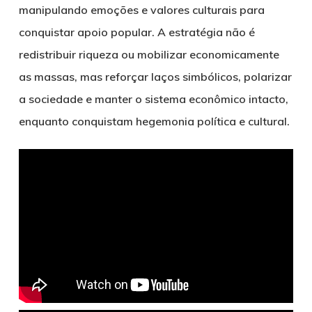
manipulando emoções e valores culturais para
conquistar apoio popular. A estratégia não é
redistribuir riqueza ou mobilizar economicamente
as massas, mas reforçar laços simbólicos, polarizar
a sociedade e manter o sistema econômico intacto,
enquanto conquistam hegemonia política e cultural.