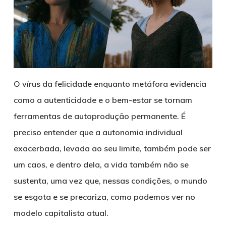
O vírus da felicidade enquanto metáfora evidencia
como a autenticidade e o bem-estar se tornam
ferramentas de autoprodução permanente. É
preciso entender que a autonomia individual
exacerbada, levada ao seu limite, também pode ser
um caos, e dentro dela, a vida também não se
sustenta, uma vez que, nessas condições, o mundo
se esgota e se precariza, como podemos ver no
modelo capitalista atual.