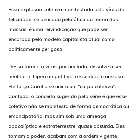
Essa explosão coletiva manifestada pelo vírus da
felicidade, se pensada pela ótica da teoria das
massas, é uma
reivindicação
que pode ser
encarada pelo modelo capitalista atual como
politicamente perigosa.
Dessa forma, o vírus, por um lado, dissolve o ser
neoliberal hipercompetitivo, ressentido e ansioso.
Ele força Carol a se unir a um “corpo coletivo”.
Contudo, o conceito sugerido pela série é que esse
coletivo não se manifesta de forma democrática ou
emancipatória, mas sim sob uma ameaça
apocalíptica e extraterrestre, quase absurda. Eles
tomam o poder, acabam com a ordem vigente