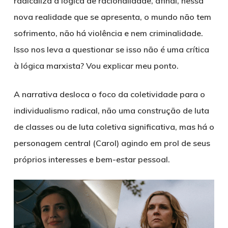
radicaliza a lógica de racionalidade, afinal, nessa
nova realidade que se apresenta, o mundo não tem
sofrimento, não há violência e nem criminalidade.
Isso nos leva a questionar se isso não é uma crítica
à lógica marxista? Vou explicar meu ponto.
A narrativa desloca o foco da
coletividade
para o
individualismo radical
, não uma construção de luta
de classes ou de luta coletiva significativa, mas há o
personagem central (Carol) agindo em prol de seus
próprios interesses e bem-estar pessoal.