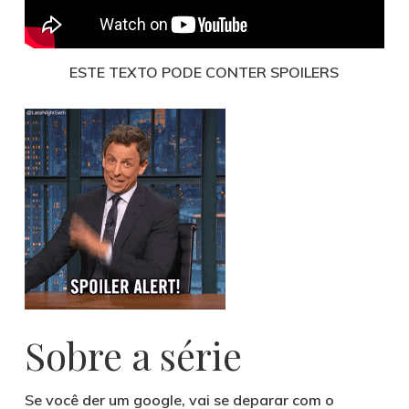
ESTE TEXTO PODE CONTER SPOILERS
Sobre a série
Se você der um google, vai se deparar com o