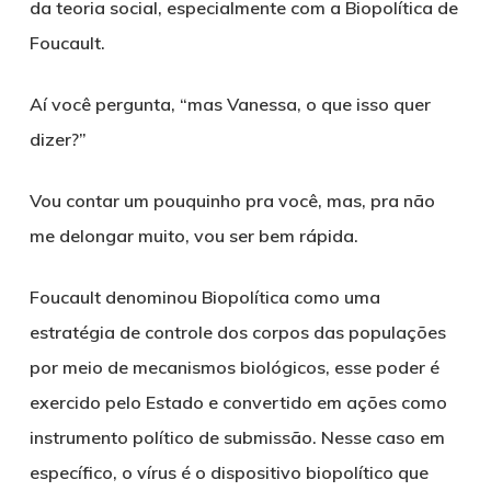
da teoria social, especialmente com a Biopolítica de
Foucault
.
Aí você pergunta, “mas Vanessa, o que isso quer
dizer?”
Vou contar um pouquinho pra você, mas, pra não
me delongar muito, vou ser bem rápida.
Foucault denominou Biopolítica como uma
estratégia de controle dos corpos das populações
por meio de mecanismos biológicos, esse poder é
exercido pelo Estado e convertido em ações como
instrumento político de submissão. Nesse caso em
específico, o vírus é o dispositivo
biopolítico
que