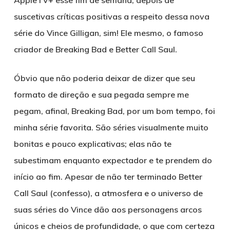
suscetivas críticas positivas a respeito dessa nova
série do Vince Gilligan, sim! Ele mesmo, o famoso
criador de Breaking Bad e Better Call Saul.
Óbvio que não poderia deixar de dizer que seu
formato de direção e sua pegada sempre me
pegam, afinal, Breaking Bad, por um bom tempo, foi
minha série favorita. São séries visualmente muito
bonitas e pouco explicativas; elas não te
subestimam enquanto expectador e te prendem do
início ao fim. Apesar de não ter terminado Better
Call Saul (confesso), a atmosfera e o universo de
suas séries do Vince dão aos personagens arcos
únicos e cheios de profundidade, o que com certeza