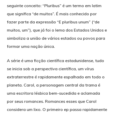
seguinte conceito: “Pluribus” é um termo em latim
que significa
“de muitos”
. É mais conhecido por
fazer parte da expressão “E pluribus unum” (“de
muitos, um”), que já foi o lema dos Estados Unidos e
simboliza a união de vários estados ou povos para
formar uma nação única.
A série é uma ficção científica estadunidense, tudo
se inicia sob a perspectiva científica, um vírus
extraterrestre é rapidamente espalhado em todo o
planeta. Carol, a personagem central da trama é
uma escritora lésbica bem-sucedida e aclamada
por seus romances. Romances esses que Carol
considera um lixo. O primeiro ep passa rapidamente