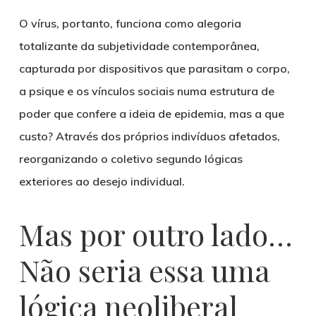
O vírus, portanto, funciona como alegoria
totalizante da subjetividade contemporânea,
capturada por dispositivos que parasitam o corpo,
a psique e os vínculos sociais numa estrutura de
poder que confere a ideia de epidemia, mas a que
custo? Através dos próprios indivíduos afetados,
reorganizando o coletivo segundo lógicas
exteriores ao desejo individual.
Mas por outro lado…
Não seria essa uma
lógica neoliberal