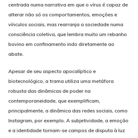
centrada numa narrativa em que o vírus é capaz de
alterar não só os comportamentos, emoções e
vínculos sociais, mas rearranja a sociedade numa
consciência coletiva, que lembra muito um rebanho
bovino em confinamento indo diretamente ao
abate.
Apesar de seu aspecto apocalíptico e
biotecnológico, a trama utiliza uma
metáfora
robusta das dinâmicas de poder na
contemporaneidade,
que exemplificam,
principalmente, a dinâmica das redes sociais, como
Instagram, por exemplo. A subjetividade, a emoção
e a identidade tornam-se campos de disputa à luz