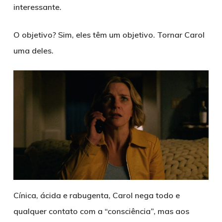
interessante.
O objetivo? Sim, eles têm um objetivo. Tornar Carol
uma deles.
Cínica, ácida e rabugenta, Carol nega todo e
qualquer contato com a “consciência”, mas aos