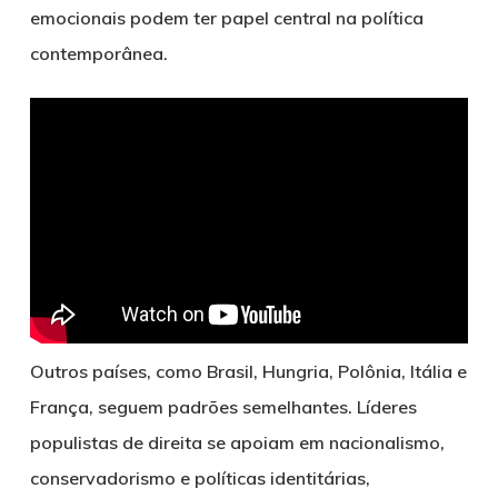
emocionais podem ter papel central na política
contemporânea.
Outros países, como Brasil, Hungria, Polônia, Itália e
França, seguem padrões semelhantes. Líderes
populistas de direita se apoiam em nacionalismo,
conservadorismo e políticas identitárias,