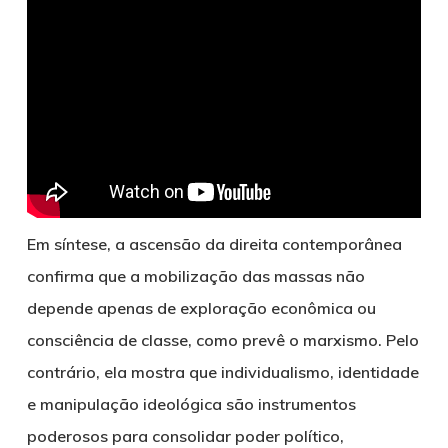
Em síntese, a ascensão da direita contemporânea
confirma que a mobilização das massas não
depende apenas de exploração econômica ou
consciência de classe, como prevê o marxismo. Pelo
contrário, ela mostra que individualismo, identidade
e manipulação ideológica são instrumentos
poderosos para consolidar poder político,