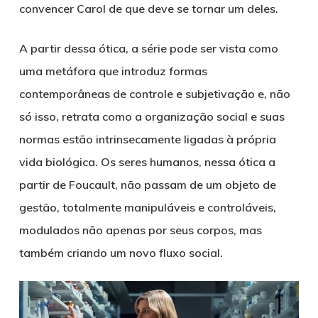
convencer Carol de que deve se tornar um deles.
A partir dessa ótica, a série pode ser vista como
uma metáfora que introduz formas
contemporâneas de controle e subjetivação e, não
só isso, retrata como a organização social e suas
normas estão intrinsecamente ligadas à própria
vida biológica. Os seres humanos, nessa ótica a
partir de Foucault, não passam de um objeto de
gestão, totalmente manipuláveis e controláveis,
modulados não apenas por seus corpos, mas
também criando um novo fluxo social.