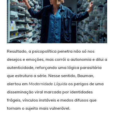
Resultado, a psicopolítica penetra não só nos
desejos e emoções, mas corrói a autonomia e dilui a
autenticidade, reforçando uma lógica parasitária
que estrutura a série. Nesse sentido, Bauman,
alertou em
Modernidade Líquida
os perigos de uma
disseminação viral marcada por identidades
frágeis, vínculos instáveis e medos difusos que
tornam o sujeito mais vulnerável.