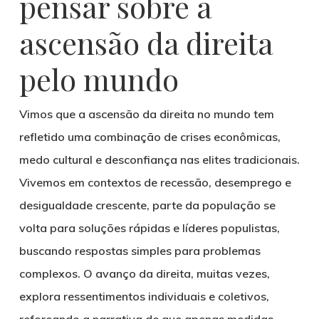
pensar sobre a
ascensão da direita
pelo mundo
Vimos que a ascensão da direita no mundo tem
refletido uma combinação de crises econômicas,
medo cultural e desconfiança nas elites tradicionais.
Vivemos em contextos de recessão, desemprego e
desigualdade crescente, parte da população se
volta para soluções rápidas e líderes populistas,
buscando respostas simples para problemas
complexos. O avanço da direita, muitas vezes,
explora ressentimentos individuais e coletivos,
reforçando a narrativa de que apenas medidas