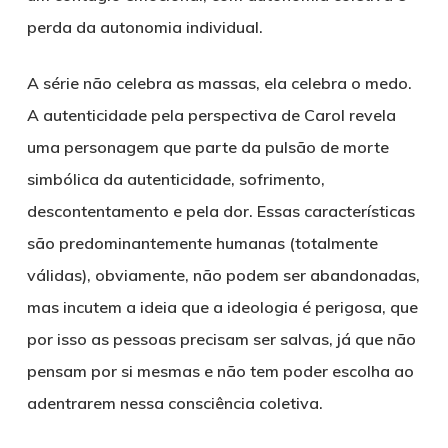
perda da autonomia individual.
A série não celebra as massas, ela celebra o medo.
A autenticidade pela perspectiva de Carol revela
uma personagem que parte da pulsão de morte
simbólica da autenticidade, sofrimento,
descontentamento e pela dor. Essas características
são predominantemente humanas (totalmente
válidas), obviamente, não podem ser abandonadas,
mas incutem a ideia que a ideologia é perigosa, que
por isso as pessoas precisam ser salvas, já que não
pensam por si mesmas e não tem poder escolha ao
adentrarem nessa consciência coletiva.