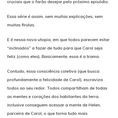
cruciais que o farão desejar pelo próximo episódio.
Essa série é assim, sem muitas explicações, sem
muitas firulas.
E é nessa nova utopia, em que todos parecem estar
“inclinados” a fazer de tudo para que Carol seja
feliz (como eles). Basicamente, essa é a trama.
Contudo, essa consciência coletiva (que busca
profundamente a felicidade de Carol), escraviza
todos ao seu redor. Todos compartilham de todas
as mentes e corações dos habitantes da terra,
inclusive conseguem acessar a mente de Helen,
parceira de Carol, o que torna tudo mais