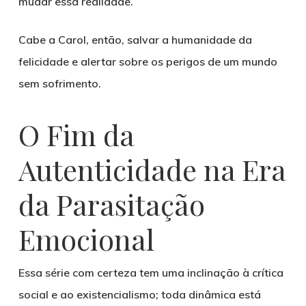
mudar essa realidade.
Cabe a Carol, então, salvar a humanidade da
felicidade e alertar sobre os perigos de um mundo
sem sofrimento.
O Fim da
Autenticidade na Era
da Parasitação
Emocional
Essa série com certeza tem uma inclinação à crítica
social e ao existencialismo; toda dinâmica está