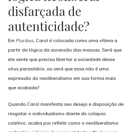
disfarçada de
autenticidade?
Em
Pluribus
, Carol é colocada como uma vítima a
partir da lógica da ascensão das massas. Será que
ela sente que precisa libertar a sociedade desse
vírus parasitário, ou será que essa não é uma
expressão do neoliberalismo em sua
forma mais
que acabada
?
Quando Carol manifesta seu desejo e disposição de
resgatar o individualismo diante do colapso
coletivo, acaba por refletir como o neoliberalismo