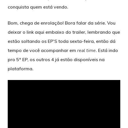
conquista quem está vendo.
Bom, chega de enrolação! Bora falar da série. Vou
deixar o link aqui embaixo do trailer, lembrando que
estão soltando os EP’S toda sexta-feira, então dá
tempo de você acompanhar em
real time
. Está indo
pro 5º EP, os outros 4 já estão disponíveis na
plataforma.