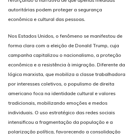
autoritárias podem proteger a segurança
econômica e cultural das pessoas.
Nos Estados Unidos, o fenômeno se manifestou de
forma clara com a eleição de Donald Trump, cuja
campanha capitalizou o nacionalismo, a proteção
econômica e a resistência à imigração. Diferente da
lógica marxista, que mobiliza a classe trabalhadora
por interesses coletivos, o populismo de direita
americano foca na identidade cultural e valores
tradicionais, mobilizando emoções e medos
individuais. O uso estratégico das redes sociais
intensificou a fragmentação da população e a
polarização política, favorecendo a consolidação