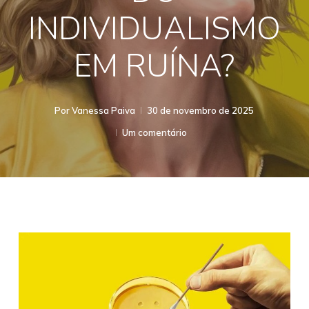
INDIVIDUALISMO
EM RUÍNA?
Por
Vanessa Paiva
30 de novembro de 2025
Um comentário