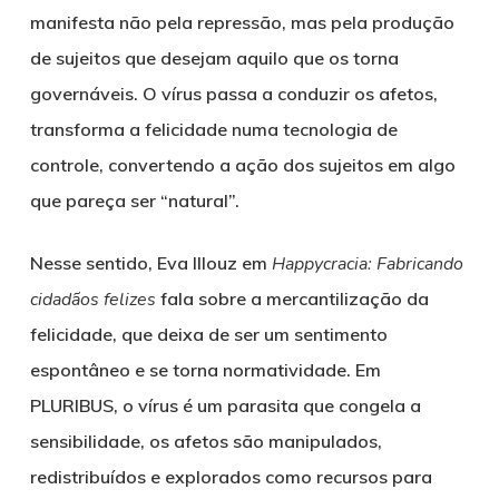
manifesta não pela repressão, mas pela produção
de sujeitos que desejam aquilo que os torna
governáveis. O vírus passa a conduzir os afetos,
transforma a felicidade numa tecnologia de
controle, convertendo a ação dos sujeitos em algo
que pareça ser “natural”.
Nesse sentido, Eva Illouz em
Happycracia: Fabricando
cidadãos felizes
fala sobre a mercantilização da
felicidade, que deixa de ser um sentimento
espontâneo e se torna normatividade. Em
PLURIBUS, o vírus é um parasita que congela a
sensibilidade, os afetos são manipulados,
redistribuídos e explorados como recursos para