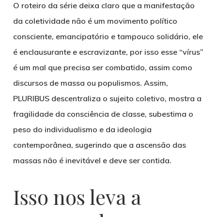
O roteiro da série deixa claro que a manifestação
da coletividade não é um movimento político
consciente, emancipatório e tampouco solidário, ele
é enclausurante e escravizante, por isso esse “vírus”
é um mal que precisa ser combatido, assim como
discursos de massa ou populismos. Assim,
PLURIBUS descentraliza o sujeito coletivo, mostra a
fragilidade da consciência de classe, subestima o
peso do individualismo e da ideologia
contemporânea, sugerindo que a ascensão das
massas não é inevitável e deve ser contida.
Isso nos leva a