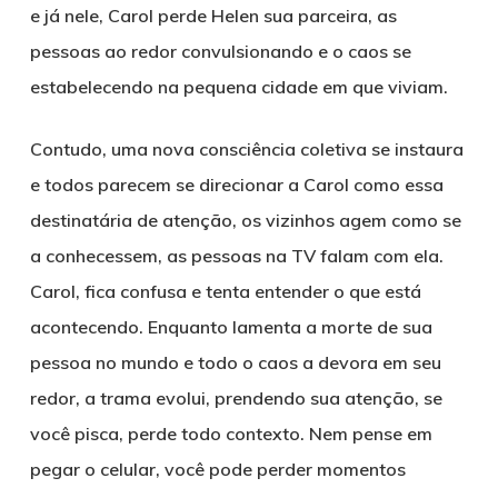
e já nele, Carol perde Helen sua parceira, as
pessoas ao redor convulsionando e o caos se
estabelecendo na pequena cidade em que viviam.
Contudo, uma nova consciência coletiva se instaura
e todos parecem se direcionar a Carol como essa
destinatária de atenção, os vizinhos agem como se
a conhecessem, as pessoas na TV falam com ela.
Carol, fica confusa e tenta entender o que está
acontecendo. Enquanto lamenta a morte de sua
pessoa no mundo e todo o caos a devora em seu
redor, a trama evolui, prendendo sua atenção, se
você pisca, perde todo contexto. Nem pense em
pegar o celular, você pode perder momentos