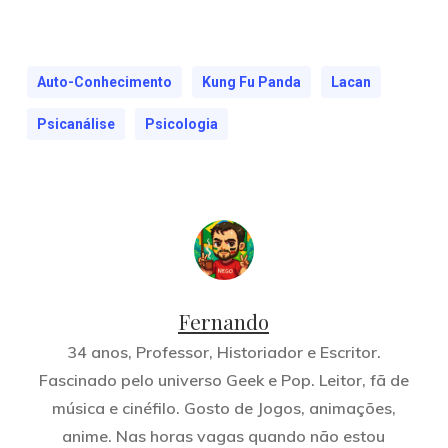
Auto-Conhecimento
Kung Fu Panda
Lacan
Psicanálise
Psicologia
Fernando
34 anos, Professor, Historiador e Escritor.
Fascinado pelo universo Geek e Pop. Leitor, fã de
música e cinéfilo. Gosto de Jogos, animações,
anime. Nas horas vagas quando não estou