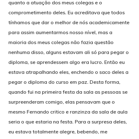
quanto a atuação dos meus colegas e o
comprometimento deles. Eu acreditava que todos
tínhamos que dar o melhor de nós academicamente
para assim aumentarmos nosso nível, mas a
maioria dos meus colegas não fazia questão
nenhuma disso, alguns estavam ali só para pegar o
diploma, se aprendessem algo era lucro. Então eu
estava atrapalhando eles, enchendo o saco deles a
pegar o diploma do curso em paz. Desta forma,
quando fui na primeira festa da sala as pessoas se
surpreenderam comigo, elas pensavam que o
mesmo Fernando critico e ranzinza da sala de aula
seria o que estaria na festa. Para a surpresa deles,
eu estava totalmente alegre, bebendo, me