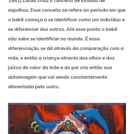
1981)
Lacan criou o conceito de
Estádio de
espelhos
. Esse conceito se refere ao período em que
o bebê começa a se identificar como um indivíduo e
se diferenciar dos outros. Até esse ponto o bebê
não sabe se identificar no mundo. É essa
diferenciação se dá através da comparação com a
mãe, e então a criança através dos olhos e dos
juízos de valor da mãe e do pai cria então sua
autoimagem que vai sendo constantemente
alimentada pelo outro.