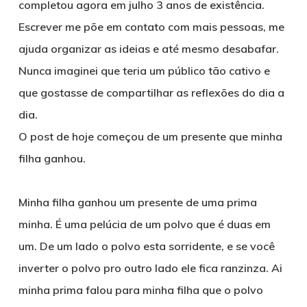
completou agora em julho 3 anos de existência.
Escrever me põe em contato com mais pessoas, me
ajuda organizar as ideias e até mesmo desabafar.
Nunca imaginei que teria um público tão cativo e
que gostasse de compartilhar as reflexões do dia a
dia.
O post de hoje começou de um presente que minha
filha ganhou.
Minha filha ganhou um presente de uma prima
minha. É uma pelúcia de um polvo que é duas em
um. De um lado o polvo esta sorridente, e se você
inverter o polvo pro outro lado ele fica ranzinza. Ai
minha prima falou para minha filha que o polvo