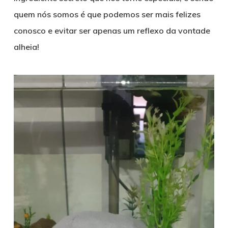
quem nós somos é que podemos ser mais felizes
conosco e evitar ser apenas um reflexo da vontade
alheia!