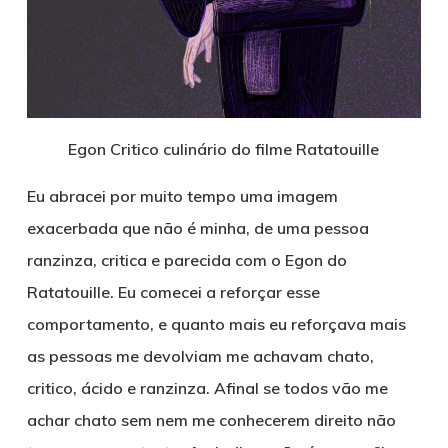
Egon Critico culinário do filme Ratatouille
Eu abracei por muito tempo uma imagem
exacerbada que não é minha, de uma pessoa
ranzinza, critica e parecida com o Egon do
Ratatouille. Eu comecei a reforçar esse
comportamento, e quanto mais eu reforçava mais
as pessoas me devolviam me achavam chato,
critico, ácido e ranzinza. Afinal se todos vão me
achar chato sem nem me conhecerem direito não