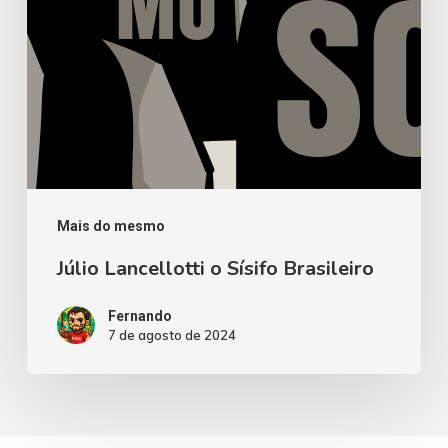
Mais do mesmo
Júlio Lancellotti o Sísifo Brasileiro
Fernando
7 de agosto de 2024