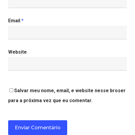
Email
*
Website
Salvar meu nome, email, e website nesse broser
para a próxima vez que eu comentar.