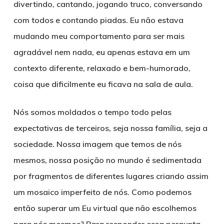
divertindo, cantando, jogando truco, conversando
com todos e contando piadas. Eu não estava
mudando meu comportamento para ser mais
agradável nem nada, eu apenas estava em um
contexto diferente, relaxado e bem-humorado,
coisa que dificilmente eu ficava na sala de aula.
Nós somos moldados o tempo todo pelas
expectativas de terceiros, seja nossa família, seja a
sociedade. Nossa imagem que temos de nós
mesmos, nossa posição no mundo é sedimentada
por fragmentos de diferentes lugares criando assim
um mosaico imperfeito de nós. Como podemos
então superar um Eu virtual que não escolhemos