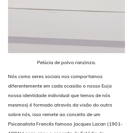
Pelúcia de polvo ranzinza.
Nós como seres sociais nos comportamos
diferentemente em cada ocasião o nosso Eu(a
nossa identidade individual que temos de nós
mesmos) é formado através da visão do outro
sobre nós, isso remete ao conceito de um
Psicanalista Francês famoso
Jacques Lacan (1901-