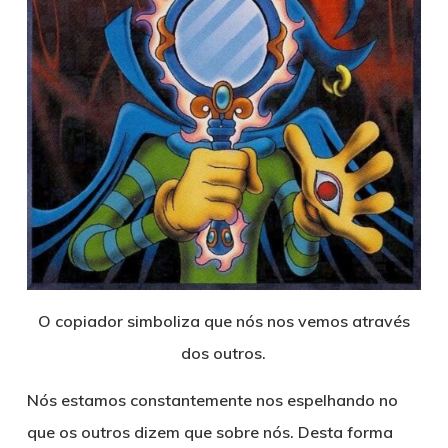
O copiador
simboliza que nós nos vemos através
dos outros.
Nós estamos constantemente nos espelhando no
que os outros dizem que sobre nós. Desta forma