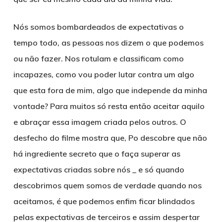
Nós somos bombardeados de expectativas o
tempo todo, as pessoas nos dizem o que podemos
ou não fazer. Nos rotulam e classificam como
incapazes, como vou poder lutar contra um algo
que esta fora de mim, algo que independe da minha
vontade? Para muitos só resta então aceitar aquilo
e abraçar essa imagem criada pelos outros. O
desfecho do filme mostra que, Po descobre que não
há ingrediente secreto que o faça superar as
expectativas criadas sobre nós _ e só quando
descobrimos quem somos de verdade quando nos
aceitamos, é que podemos enfim ficar blindados
pelas expectativas de terceiros e assim despertar