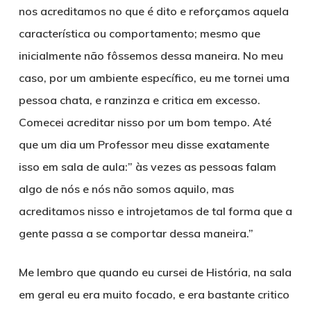
nos acreditamos no que é dito e reforçamos aquela
característica ou comportamento; mesmo que
inicialmente não fôssemos dessa maneira. No meu
caso, por um ambiente específico, eu me tornei uma
pessoa chata, e ranzinza e critica em excesso.
Comecei acreditar nisso por um bom tempo. Até
que um dia um Professor meu disse exatamente
isso em sala de aula:” às vezes as pessoas falam
algo de nós e nós não somos aquilo, mas
acreditamos nisso e introjetamos de tal forma que a
gente passa a se comportar dessa maneira.”
Me lembro que quando eu cursei de História, na sala
em geral eu era muito focado, e era bastante critico