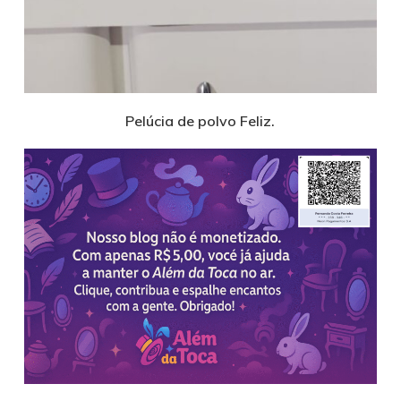
Pelúcia de polvo Feliz.