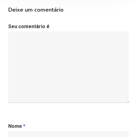
Deixe um comentário
Seu comentário é
Nome
*