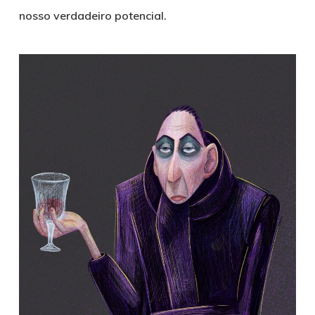
nosso verdadeiro potencial.