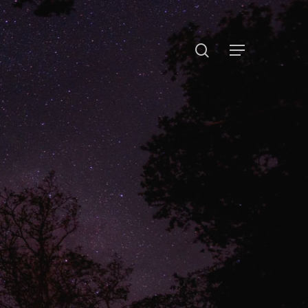
procurar
Menu